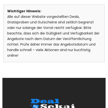
Wichtiger Hinweis:
Alle auf dieser Website vorgestellten Deals,
Gratisproben und Gutscheine sind zeitlich begrenzt
oder nur solange der Vorrat reicht verfügbar. Bitte
beachte, dass sich die Gültigkeit und Verfügbarkeit der
Angebote nach dem Datum der Veröffentlichung
richtet. Prüfe daher immer das Angebotsdatum und
handle schnell – viele Aktionen sind nur kurzfristig
online!