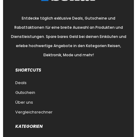
Entdecke täglich exklusive Deals, Gutscheine und
Rabattaktionen für eine breite Auswahl an Produkten und
Dienstleistungen. Spare bares Geld bei deinen Einkäufen und
erlebe hochwertige Angebote in den Kategorien Reisen,
Elektronik, Mode und mehr!
SHORTCUTS
Deals
Gutschein
Über uns
Vergleichsrechner
KATEGORIEN