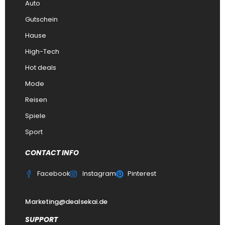
Auto
Gutschein
Hause
High-Tech
Hot deals
Mode
Reisen
Spiele
Sport
CONTACT INFO
Facebook
Instagram
Pinterest
Marketing@dealsekai.de
SUPPORT