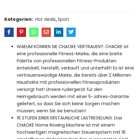
Kategorien:
Hot deals
,
Sport
WAEUM KÖNNEN SIE CHAOKE VERTRAUEN?: CHAOKE ist
eine professionelle Fitness-Marke, die eine breite
Palette von professionellen Fitness-Produkten
entwickelt, herstellt, verkauft und unterhält! Es ist eine
vertrauenswürdige Marke, die bereits über 2 Millionen
Haushalte mit professionellen Fitnessprodukten
versorgt hat! Unsere rudergerät für den
Heimgebrauch werden mit einer 5-Jahres-Garantie
geliefert, so dass Sie sich keine Sorgen machen
müssen, wenn Sie sie benutzen!
16 STUFEN EINER ERSTAUNLICHE LASTREGELUNG: Das
CHAOKE Home Rowing Machine ist mit einem
hochwertigen magnetischen Steuersystem mit 16