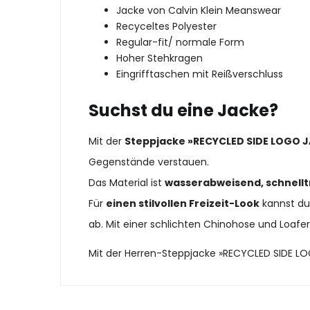
Jacke von Calvin Klein Meanswear
Recyceltes Polyester
Regular-fit/ normale Form
Hoher Stehkragen
Eingrifftaschen mit Reißverschluss
Suchst du eine Jacke?
Mit der
Steppjacke »RECYCLED SIDE LOGO J
Gegenstände verstauen.
Das Material ist
wasserabweisend, schnellt
Für
einen stilvollen Freizeit-Look
kannst du 
ab. Mit einer schlichten Chinohose und Loafer
Mit der Herren-Steppjacke »RECYCLED SIDE LO