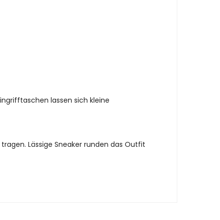
ngrifftaschen lassen sich kleine
tragen. Lässige Sneaker runden das Outfit