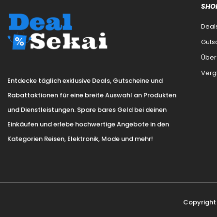
SHO
Deal
Guts
Über
Verg
Entdecke täglich exklusive Deals, Gutscheine und
Rabattaktionen für eine breite Auswahl an Produkten
und Dienstleistungen. Spare bares Geld bei deinen
Einkäufen und erlebe hochwertige Angebote in den
Kategorien Reisen, Elektronik, Mode und mehr!
Copyright