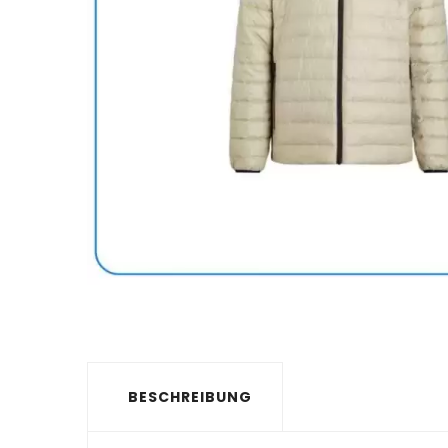
BESCHREIBUNG