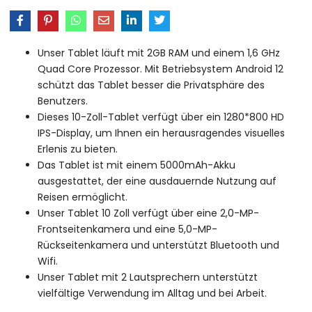
Unser Tablet läuft mit 2GB RAM und einem 1,6 GHz
Quad Core Prozessor. Mit Betriebsystem Android 12
schützt das Tablet besser die Privatsphäre des
Benutzers.
Dieses 10-Zoll-Tablet verfügt über ein 1280*800 HD
IPS-Display, um Ihnen ein herausragendes visuelles
Erlenis zu bieten.
Das Tablet ist mit einem 5000mAh-Akku
ausgestattet, der eine ausdauernde Nutzung auf
Reisen ermöglicht.
Unser Tablet 10 Zoll verfügt über eine 2,0-MP-
Frontseitenkamera und eine 5,0-MP-
Rückseitenkamera und unterstützt Bluetooth und
Wifi.
Unser Tablet mit 2 Lautsprechern unterstützt
vielfältige Verwendung im Alltag und bei Arbeit.