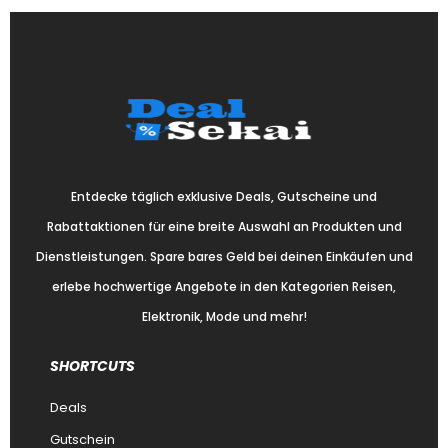
Entdecke täglich exklusive Deals, Gutscheine und
Rabattaktionen für eine breite Auswahl an Produkten und
Dienstleistungen. Spare bares Geld bei deinen Einkäufen und
erlebe hochwertige Angebote in den Kategorien Reisen,
Elektronik, Mode und mehr!
SHORTCUTS
Deals
Gutschein