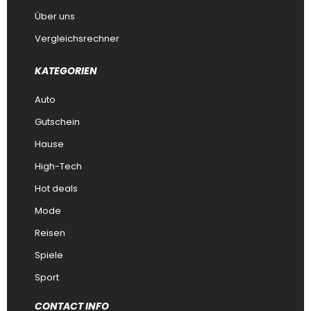
Über uns
Vergleichsrechner
KATEGORIEN
Auto
Gutschein
Hause
High-Tech
Hot deals
Mode
Reisen
Spiele
Sport
CONTACT INFO