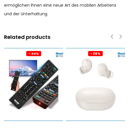
ermöglichen Ihnen eine neue Art des mobilen Arbeitens
und der Unterhaltung.
Related products
- 44%
- 38%