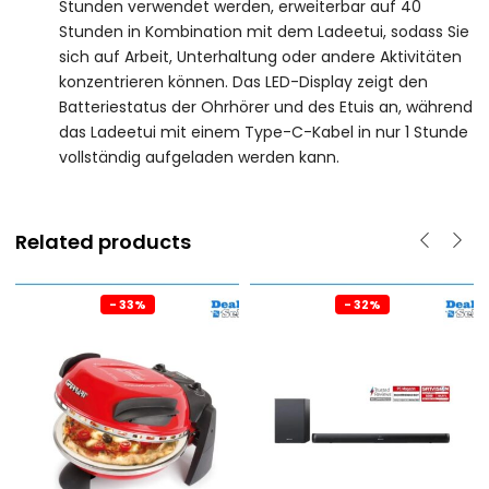
Stunden verwendet werden, erweiterbar auf 40
Stunden in Kombination mit dem Ladeetui, sodass Sie
sich auf Arbeit, Unterhaltung oder andere Aktivitäten
konzentrieren können. Das LED-Display zeigt den
Batteriestatus der Ohrhörer und des Etuis an, während
das Ladeetui mit einem Type-C-Kabel in nur 1 Stunde
vollständig aufgeladen werden kann.
Related products
- 33%
- 32%