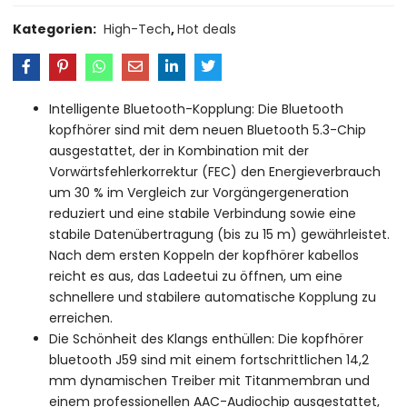
Kategorien:
High-Tech
,
Hot deals
Intelligente Bluetooth-Kopplung: Die Bluetooth
kopfhörer sind mit dem neuen Bluetooth 5.3-Chip
ausgestattet, der in Kombination mit der
Vorwärtsfehlerkorrektur (FEC) den Energieverbrauch
um 30 % im Vergleich zur Vorgängergeneration
reduziert und eine stabile Verbindung sowie eine
stabile Datenübertragung (bis zu 15 m) gewährleistet.
Nach dem ersten Koppeln der kopfhörer kabellos
reicht es aus, das Ladeetui zu öffnen, um eine
schnellere und stabilere automatische Kopplung zu
erreichen.
Die Schönheit des Klangs enthüllen: Die kopfhörer
bluetooth J59 sind mit einem fortschrittlichen 14,2
mm dynamischen Treiber mit Titanmembran und
einem professionellen AAC-Audiochip ausgestattet,