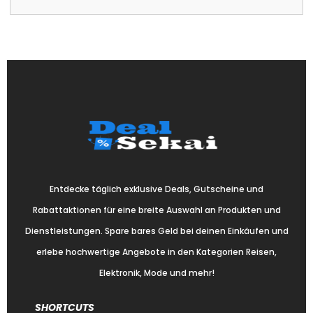
Entdecke täglich exklusive Deals, Gutscheine und
Rabattaktionen für eine breite Auswahl an Produkten und
Dienstleistungen. Spare bares Geld bei deinen Einkäufen und
erlebe hochwertige Angebote in den Kategorien Reisen,
Elektronik, Mode und mehr!
SHORTCUTS