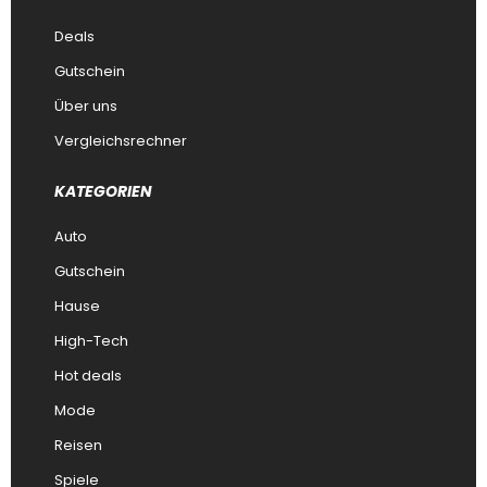
Deals
Gutschein
Über uns
Vergleichsrechner
KATEGORIEN
Auto
Gutschein
Hause
High-Tech
Hot deals
Mode
Reisen
Spiele