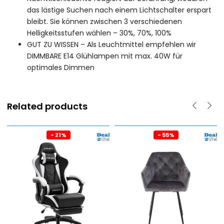
das lästige Suchen nach einem Lichtschalter erspart
bleibt. Sie können zwischen 3 verschiedenen
Helligkeitsstufen wählen – 30%, 70%, 100%
GUT ZU WISSEN – Als Leuchtmittel empfehlen wir
DIMMBARE E14 Glühlampen mit max. 40W für
optimales Dimmen
Related products
- 21%
- 55%