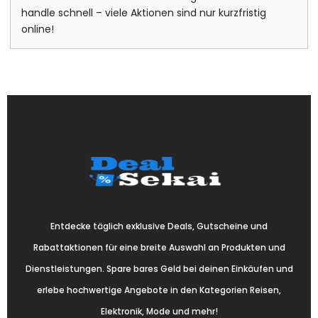
handle schnell – viele Aktionen sind nur kurzfristig
online!
Entdecke täglich exklusive Deals, Gutscheine und
Rabattaktionen für eine breite Auswahl an Produkten und
Dienstleistungen. Spare bares Geld bei deinen Einkäufen und
erlebe hochwertige Angebote in den Kategorien Reisen,
Elektronik, Mode und mehr!