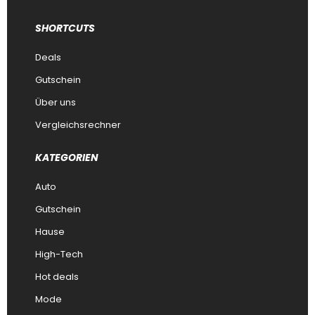
SHORTCUTS
Deals
Gutschein
Über uns
Vergleichsrechner
KATEGORIEN
Auto
Gutschein
Hause
High-Tech
Hot deals
Mode