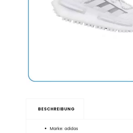
BESCHREIBUNG
Marke: adidas