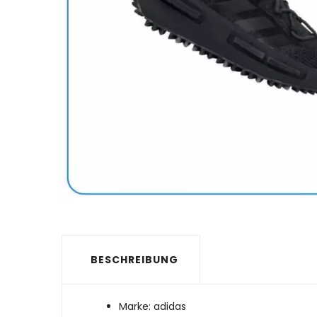
BESCHREIBUNG
Marke: adidas