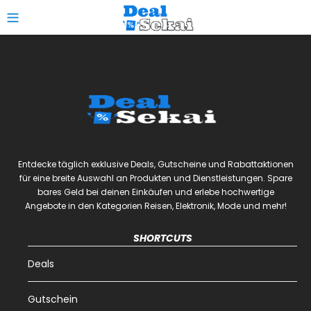
0
Entdecke täglich exklusive Deals, Gutscheine und Rabattaktionen
für eine breite Auswahl an Produkten und Dienstleistungen. Spare
bares Geld bei deinen Einkäufen und erlebe hochwertige
Angebote in den Kategorien Reisen, Elektronik, Mode und mehr!
SHORTCUTS
Deals
Gutschein