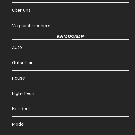
Über uns
Vergleichsrechner
KATEGORIEN
Auto
Gutschein
Hause
High-Tech
Hot deals
Mode