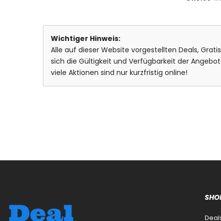
Wichtiger Hinweis:
Alle auf dieser Website vorgestellten Deals, Grat
sich die Gültigkeit und Verfügbarkeit der Ange
viele Aktionen sind nur kurzfristig online!
SHO
Deal